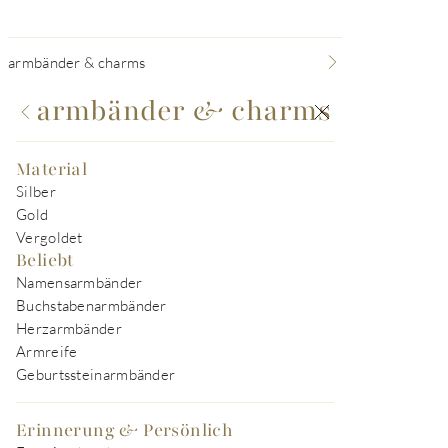
armbänder & charms
armbänder & charms
Material
Silber
Gold
Vergoldet
Beliebt
Namensarmbänder
Buchstabenarmbänder
Herzarmbänder
Armreife
Geburtssteinarmbänder
Erinnerung & Persönlich