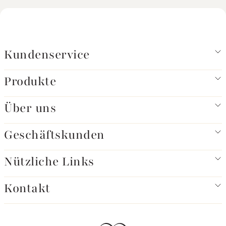
Kundenservice
Produkte
Über uns
Geschäftskunden
Nützliche Links
Kontakt