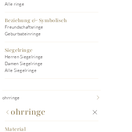
Alle ringe
Beziehung & Symbolisch
Freundschaftsringe
Geburtssteinringe
Siegelringe
Herren Siegelringe
Damen Siegelringe
Alle Siegelringe
ohrringe
ohrringe
Material