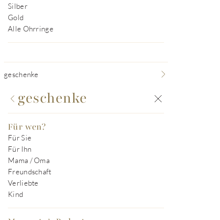
Silber
Gold
Alle Ohrringe
geschenke
geschenke
Für wen?
Für Sie
Für Ihn
Mama / Oma
Freundschaft
Verliebte
Kind