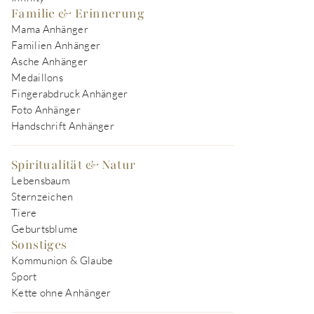
Familie & Erinnerung
Mama Anhänger
Familien Anhänger
Asche Anhänger
Medaillons
Fingerabdruck Anhänger
Foto Anhänger
Handschrift Anhänger
Spiritualität & Natur
Lebensbaum
Sternzeichen
Tiere
Geburtsblume
Sonstiges
Kommunion & Glaube
Sport
Kette ohne Anhänger