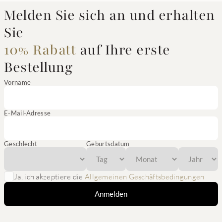
Melden Sie sich an und erhalten
Sie
10% Rabatt
auf Ihre erste
Bestellung
Vorname
E-Mail-Adresse
Geschlecht
Geburtsdatum
Ja, ich akzeptiere die
Allgemeinen Geschäftsbedingungen
Anmelden