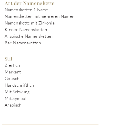
Art der Namenskette
Namensketten 1 Name
Namensketten mit mehreren Namen
Namenskette mit Zirkonia
Kinder-Namensketten
Arabische Namensketten
Bar-Namensketten
Stil
Zierlich
Markant
Gotisch
Handschriftlich
Mit Schwung
Mit Symbol
Arabisch