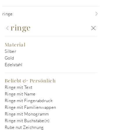
ringe
ringe
Material
Silber
Gold
Edelstahl
Beliebt & Persönlich
Ringe mit Text
Ringe mit Name
Ringe mit Fingerabdruck
Ringe mit Familienwappen
Ringe mit Monogramm
Ringe mit Buchstabe(n)
Rube nut Zeichnung