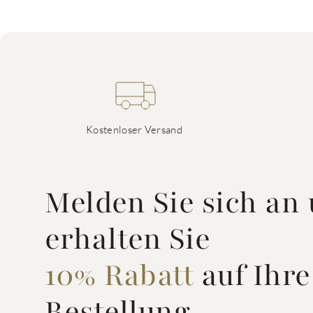
Kostenloser Versand
Melden Sie sich an
erhalten Sie
10% Rabatt
auf Ihre
Bestellung