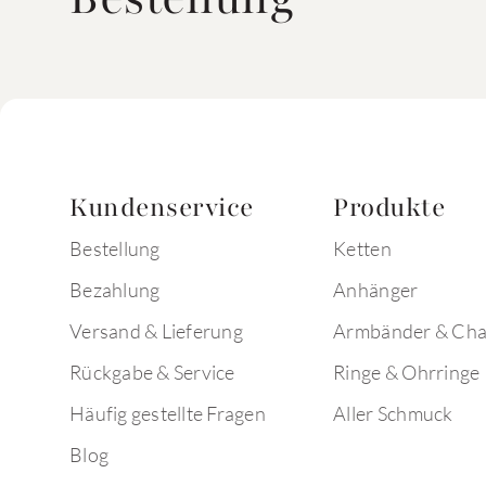
Kundenservice
Produkte
Bestellung
Ketten
Bezahlung
Anhänger
Versand & Lieferung
Armbänder & Ch
Rückgabe & Service
Ringe & Ohrringe
Häufig gestellte Fragen
Aller Schmuck
Blog