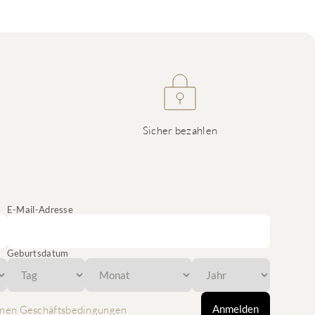
Sicher bezahlen
E-Mail-Adresse
Geburtsdatum
Anmelden
nen Geschäftsbedingungen