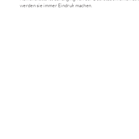
werden sie immer Eindruk machen.