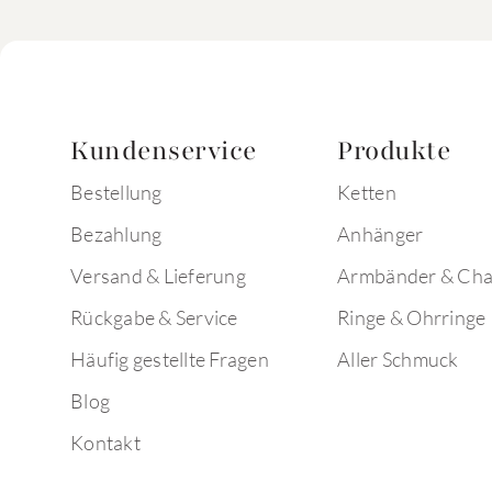
Kundenservice
Produkte
Bestellung
Ketten
Bezahlung
Anhänger
Versand & Lieferung
Armbänder & Ch
Rückgabe & Service
Ringe & Ohrringe
Häufig gestellte Fragen
Aller Schmuck
Blog
Kontakt