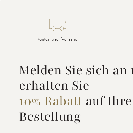
Kostenloser Versand
Melden Sie sich an
erhalten Sie
10% Rabatt
auf Ihre
Bestellung