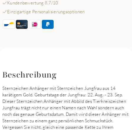
Kundenbewertung 8,7/10
Einzigartige Personalisierungsoptionen
Beschreibung
Sternzeichen Anhänger mit Sternzeichen Jungfrau aus 14
karätigem Gold. Geburtstage der Jungfrau: 22. Aug. - 23. Sep.
Dieser Sternzeichen Anhänger mit Abbild des Tierkreiszeichen
Jungfrau trägt nicht nur einen Namen nach Wahl sondern auch
noch das genaue Geburtsdatum. Damit wird dieser Anhänger mit
Sternzeichen zu einem ganz persönlichen Schmuckstück.
Vergessen Sie nicht, gleich eine passende Kette zu Ihrem