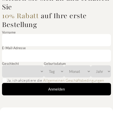
Sie
10% Rabatt
auf Ihre erste
Bestellung
Vorname
E-Mail-Adresse
Geschlecht
Geburtsdatum
Ja, ich akzeptiere die
Allgemeinen Geschäftsbedingungen
Anmelden