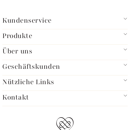
Kundenservice
Produkte
Über uns
Geschäftskunden
Nützliche Links
Kontakt