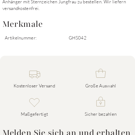
Anhänger mit Sternzeichen Jungfrau zu bestellen. Wir liefern
versandkostenfrei.
Merkmale
Artikelnummer:
GHS042
Kostenloser Versand
Große Auswahl
Maßgefertigt
Sicher bezahlen
Melden Sie sich an und erhalten