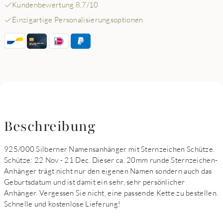
Kundenbewertung 8,7/10
Einzigartige Personalisierungsoptionen
Beschreibung
925/000 Silberner Namensanhänger mit Sternzeichen Schütze.
Schütze: 22 Nov - 21 Dec. Dieser ca. 20mm runde Sternzeichen-
Anhänger trägt nicht nur den eigenen Namen sondern auch das
Geburtsdatum und ist damit ein sehr, sehr persönlicher
Anhänger. Vergessen Sie nicht, eine passende Kette zu bestellen.
Schnelle und kostenlose Lieferung!