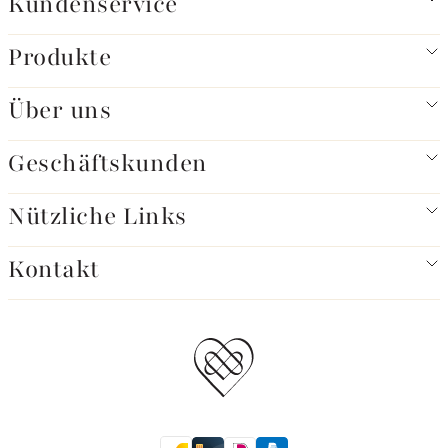
Kundenservice
Produkte
Über uns
Geschäftskunden
Nützliche Links
Kontakt