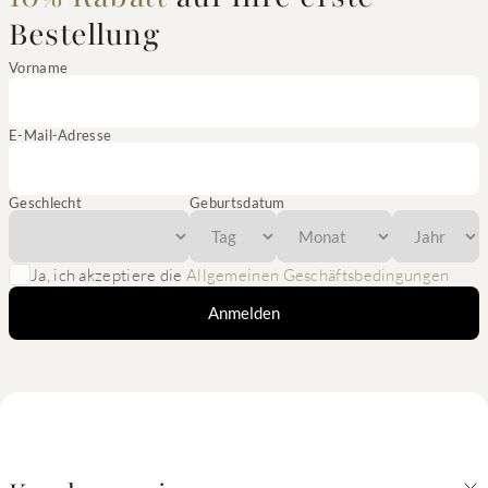
Bestellung
Vorname
E-Mail-Adresse
Geschlecht
Geburtsdatum
Ja, ich akzeptiere die
Allgemeinen Geschäftsbedingungen
Anmelden