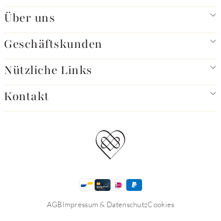
Über uns
Geschäftskunden
Nützliche Links
Kontakt
AGB
Impressum & Datenschutz
Cookies