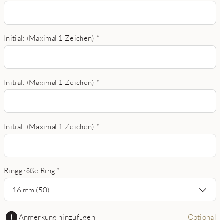
Initial: (Maximal 1 Zeichen)
*
Initial: (Maximal 1 Zeichen)
*
Initial: (Maximal 1 Zeichen)
*
Ringgröße Ring
*
16 mm (50)
Anmerkung hinzufügen
Optional