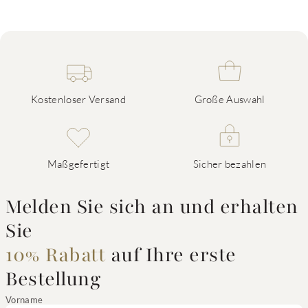
Kostenloser Versand
Große Auswahl
Maßgefertigt
Sicher bezahlen
Melden Sie sich an und erhalten
Sie
10% Rabatt
auf Ihre erste
Bestellung
Vorname