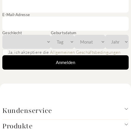
E-Mail-Adresse
Geschlecht
Geburtsdatum
Ja, ich akzeptiere die
Allgemeinen Geschäftsbedingungen
Anmelden
Kundenservice
Produkte