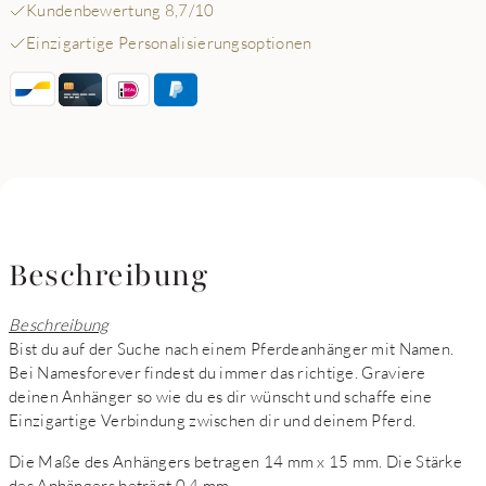
Kundenbewertung 8,7/10
Einzigartige Personalisierungsoptionen
Beschreibung
Beschreibung
Bist du auf der Suche nach einem Pferdeanhänger mit Namen.
Bei Namesforever findest du immer das richtige. Graviere
deinen Anhänger so wie du es dir wünscht und schaffe eine
Einzigartige Verbindung zwischen dir und deinem Pferd.
Die Maße des Anhängers betragen 14 mm x 15 mm. Die Stärke
des Anhängers beträgt 0,4 mm.