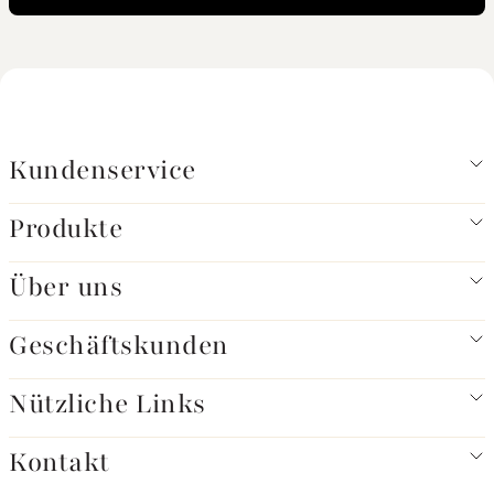
Kundenservice
Produkte
Über uns
Geschäftskunden
Nützliche Links
Kontakt