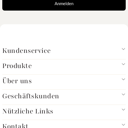
Anmelden
Kundenservice
Produkte
Über uns
Geschäftskunden
Nützliche Links
Kontakt