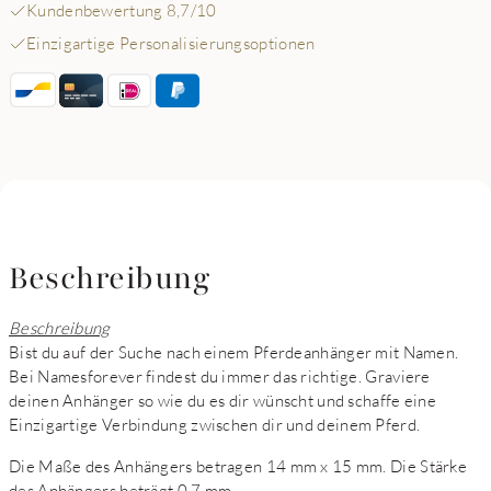
Kundenbewertung 8,7/10
Einzigartige Personalisierungsoptionen
Beschreibung
Beschreibung
Bist du auf der Suche nach einem Pferdeanhänger mit Namen.
Bei Namesforever findest du immer das richtige. Graviere
deinen Anhänger so wie du es dir wünscht und schaffe eine
Einzigartige Verbindung zwischen dir und deinem Pferd.
Die Maße des Anhängers betragen 14 mm x 15 mm. Die Stärke
des Anhängers beträgt 0,7 mm.