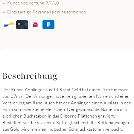
Kundenbewertung 8,7/10
Einzigartige Personalisierungsoptionen
Beschreibung
Der Runde Anhänger aus 14 Karat Gold hat einen Durchmesser
von 17mm. Der Anhänger hat einen gravierten Namen und eine
Verzierung am Rand. Auch hat der Anhänger einen Auslass in der
Form von zwei kleine Herzchen. Der gewünschte Name wird in
zierlichen Buchstaben in das Silberne Plättchen graviert.
Bestellen Sie die passende Kette gleich mit! Ihr Kettenanhänger
aus Gold wird in einem hübschen Schmuckkästchen verpackt.