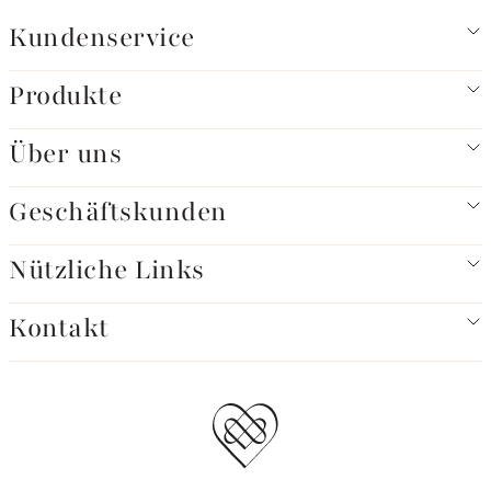
Kundenservice
Produkte
Über uns
Geschäftskunden
Nützliche Links
Kontakt