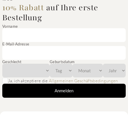
10% Rabatt
auf Ihre erste
Bestellung
Vorname
E-Mail-Adresse
Geschlecht
Geburtsdatum
Ja, ich akzeptiere die
Allgemeinen Geschäftsbedingungen
Anmelden