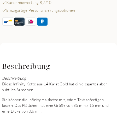
Kundenbewertung 8,7/10
Einzigartige Personalisierungsoptionen
Beschreibung
Beschreibung
Diese Infinity Kette aus 14 Karat Gold hat ein elegantes aber
subtiles Aussehen.
Sie können die Infinity Halskette mit jedem Text anfertigen
lassen. Das Plättchen hat eine Größe von 35 mm x 15 mm und
eine Dicke von 0,6 mm.