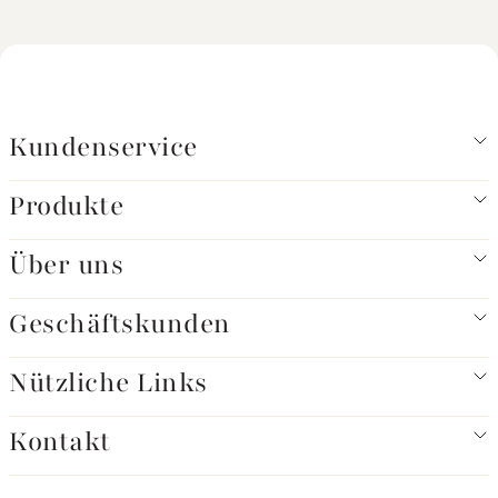
Kundenservice
Produkte
Über uns
Geschäftskunden
Nützliche Links
Kontakt