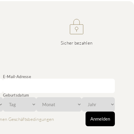
Sicher bezahlen
E-Mail-Adresse
Geburtsdatum
Anmelden
nen Geschäftsbedingungen