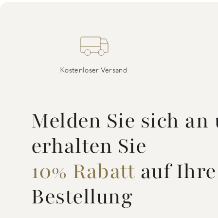
Kostenloser Versand
Melden Sie sich an
erhalten Sie
10% Rabatt
auf Ihre
Bestellung