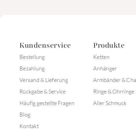
Kundenservice
Produkte
Bestellung
Ketten
Bezahlung
Anhänger
Versand & Lieferung
Armbänder & Ch
Rückgabe & Service
Ringe & Ohrringe
Häufig gestellte Fragen
Aller Schmuck
Blog
Kontakt