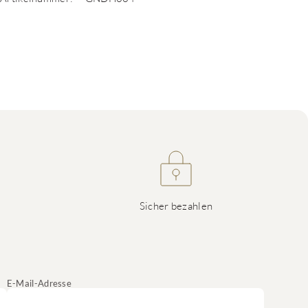
Sicher bezahlen
E-Mail-Adresse