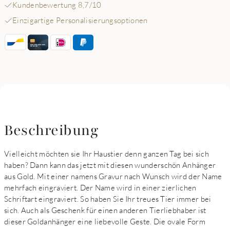
Kundenbewertung 8,7/10
Einzigartige Personalisierungsoptionen
Beschreibung
Vielleicht möchten sie Ihr Haustier denn ganzen Tag bei sich
haben? Dann kann das jetzt mit diesen wunderschön Anhänger
aus Gold. Mit einer namens Gravur nach Wunsch wird der Name
mehrfach eingraviert. Der Name wird in einer zierlichen
Schriftart eingraviert. So haben Sie Ihr treues Tier immer bei
sich. Auch als Geschenk für einen anderen Tierliebhaber ist
dieser Goldanhänger eine liebevolle Geste. Die ovale Form