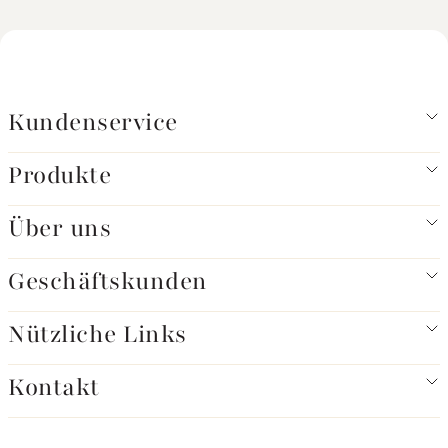
Kundenservice
Produkte
Über uns
Geschäftskunden
Nützliche Links
Kontakt