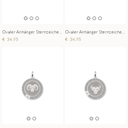
Ovaler Anhänger Sternzeichen Wassermann Silber
Ovaler Anhänger Sternzeichen Fische Silber
34,95
34,95