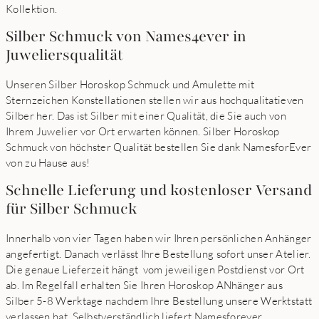
Kollektion.
Silber Schmuck von Names4ever in
Juweliersqualität
Unseren Silber Horoskop Schmuck und Amulette mit
Sternzeichen Konstellationen stellen wir aus hochqualitatieven
Silber her. Das ist Silber mit einer Qualität, die Sie auch von
Ihrem Juwelier vor Ort erwarten können. Silber Horoskop
Schmuck von höchster Qualität bestellen Sie dank NamesforEver
von zu Hause aus!
Schnelle Lieferung und kostenloser Versand
für Silber Schmuck
Innerhalb von vier Tagen haben wir Ihren persönlichen Anhänger
angefertigt. Danach verlässt Ihre Bestellung sofort unser Atelier.
Die genaue Lieferzeit hängt vom jeweiligen Postdienst vor Ort
ab. Im Regelfall erhalten Sie Ihren Horoskop ANhänger aus
Silber 5-8 Werktage nachdem Ihre Bestellung unsere Werktstatt
verlassen hat. Selbstverständlich liefert Namesforever