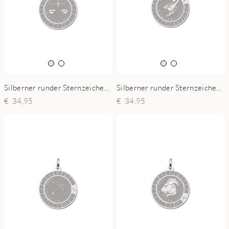
Silberner runder Sternzeichen Anhänger Waage
Silberner runder Sternzeichen Anhänger Skorpion
34,95
34,95