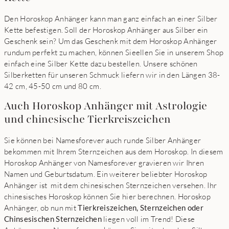
Den Horoskop Anhänger kann man ganz einfach an einer Silber
Kette befestigen. Soll der Horoskop Anhänger aus Silber ein
Geschenk sein? Um das Geschenk mit dem Horoskop Anhänger
rundum perfekt zu machen, können Sieellen Sie in unserem Shop
einfach eine Silber Kette dazu bestellen. Unsere schönen
Silberketten für unseren Schmuck liefern wir in den Längen 38-
42 cm, 45-50 cm und 80 cm.
Auch Horoskop Anhänger mit Astrologie
und chinesische Tierkreiszeichen
Sie können bei Namesforever auch runde Silber Anhänger
bekommen mit Ihrem Sternzeichen aus dem Horoskop. In diesem
Horoskop Anhänger von Namesforever gravieren wir Ihren
Namen und Geburtsdatum. Ein weiterer beliebter Horoskop
Anhänger ist mit dem chinesischen Sternzeichen versehen. Ihr
chinesisches Horoskop können Sie hier berechnen. Horoskop
Anhänger, ob nun mit
Tierkreiszeichen, Sternzeichen oder
Chinsesischen Sternzeichen
liegen voll im Trend! Diese