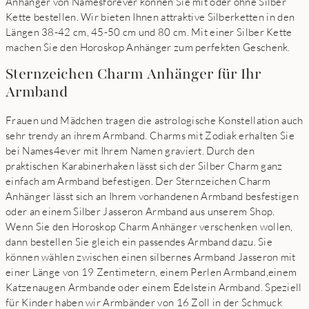
Anhänger von Namesforever können Sie mit oder ohne Silber
Kette bestellen. Wir bieten Ihnen attraktive Silberketten in den
Längen 38-42 cm, 45-50 cm und 80 cm. Mit einer Silber Kette
machen Sie den Horoskop Anhänger zum perfekten Geschenk.
Sternzeichen Charm Anhänger für Ihr
Armband
Frauen und Mädchen tragen die astrologische Konstellation auch
sehr trendy an ihrem Armband. Charms mit Zodiak erhalten Sie
bei Names4ever mit Ihrem Namen graviert. Durch den
praktischen Karabinerhaken lässt sich der Silber Charm ganz
einfach am Armband befestigen. Der Sternzeichen Charm
Anhänger lässt sich an Ihrem vorhandenen Armband besfestigen
oder an einem Silber Jasseron Armband aus unserem Shop.
Wenn Sie den Horoskop Charm Anhänger verschenken wollen,
dann bestellen Sie gleich ein passendes Armband dazu. Sie
können wählen zwischen einen silbernes Armband Jasseron mit
einer Länge von 19 Zentimetern, einem Perlen Armband,einem
Katzenaugen Armbande oder einem Edelstein Armband. Speziell
für Kinder haben wir Armbänder von 16 Zoll in der Schmuck