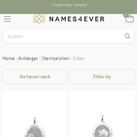
Kostenloser Versand
0
Home
Anhänger
Sternzeichen
Silber
Sortieren nach
Filter by