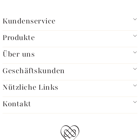
Kundenservice
Produkte
Über uns
Geschäftskunden
Nützliche Links
Kontakt