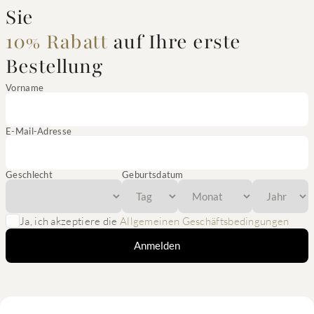
Sie
10% Rabatt
auf Ihre erste
Bestellung
Vorname
E-Mail-Adresse
Geschlecht
Geburtsdatum
Ja, ich akzeptiere die
Allgemeinen Geschäftsbedingungen
Anmelden