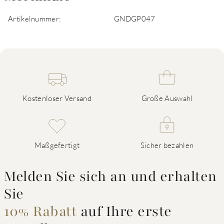
Artikelnummer:
GNDGP047
Kostenloser Versand
Große Auswahl
Maßgefertigt
Sicher bezahlen
Melden Sie sich an und erhalten
Sie
10% Rabatt
auf Ihre erste