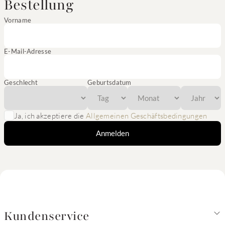
Bestellung
Vorname
E-Mail-Adresse
Geschlecht
Geburtsdatum
Ja, ich akzeptiere die
Allgemeinen Geschäftsbedingungen
Anmelden
Kundenservice