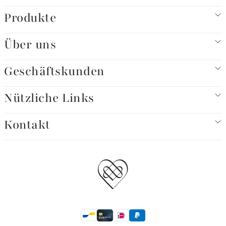
Produkte
Über uns
Geschäftskunden
Nützliche Links
Kontakt