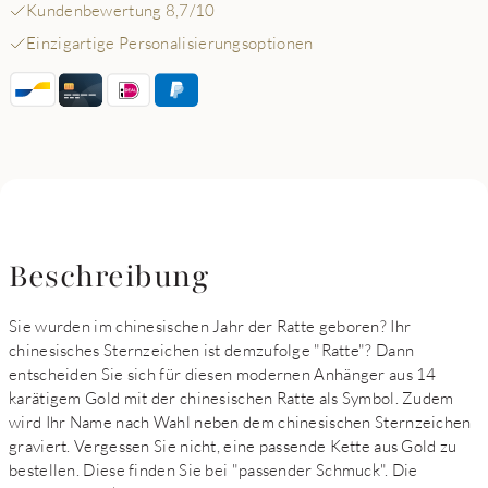
Kundenbewertung 8,7/10
Einzigartige Personalisierungsoptionen
Beschreibung
Sie wurden im chinesischen Jahr der Ratte geboren? Ihr
chinesisches Sternzeichen ist demzufolge "Ratte"? Dann
entscheiden Sie sich für diesen modernen Anhänger aus 14
karätigem Gold mit der chinesischen Ratte als Symbol. Zudem
wird Ihr Name nach Wahl neben dem chinesischen Sternzeichen
graviert. Vergessen Sie nicht, eine passende Kette aus Gold zu
bestellen. Diese finden Sie bei "passender Schmuck". Die