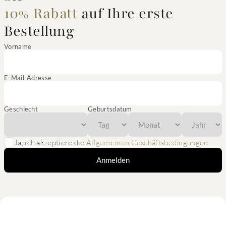
10% Rabatt
auf Ihre erste
Bestellung
Vorname
E-Mail-Adresse
Geschlecht
Geburtsdatum
Ja, ich akzeptiere die
Allgemeinen Geschäftsbedingungen
Anmelden