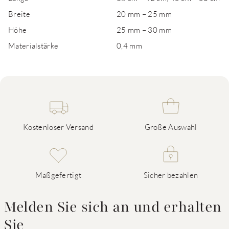
Breite
20 mm – 25 mm
Höhe
25 mm – 30 mm
Materialstärke
0,4 mm
Kostenloser Versand
Große Auswahl
Maßgefertigt
Sicher bezahlen
Melden Sie sich an und erhalten
Sie