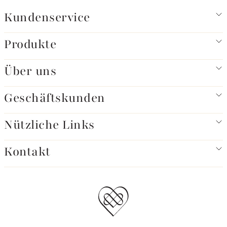
Kundenservice
Produkte
Über uns
Geschäftskunden
Nützliche Links
Kontakt