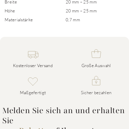
Breite
20 mm – 25 mm
Höhe
20 mm – 25 mm
Materialstärke
0,7 mm
Kostenloser Versand
Große Auswahl
Maßgefertigt
Sicher bezahlen
Melden Sie sich an und erhalten
Sie