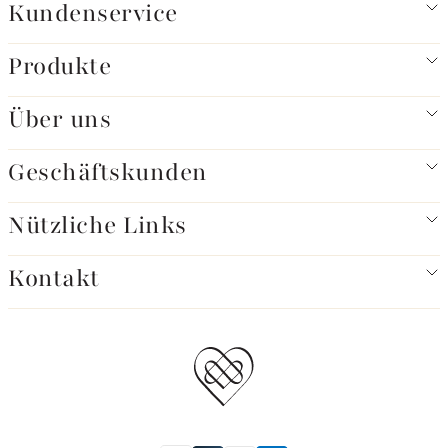
Kundenservice
Produkte
Über uns
Geschäftskunden
Nützliche Links
Kontakt