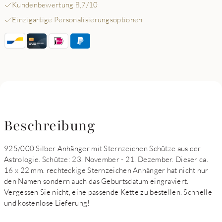
Kundenbewertung 8,7/10
Einzigartige Personalisierungsoptionen
Beschreibung
925/000 Silber Anhänger mit Sternzeichen Schütze aus der
Astrologie. Schütze: 23. November - 21. Dezember. Dieser ca.
16 x 22 mm. rechteckige Sternzeichen Anhänger hat nicht nur
den Namen sondern auch das Geburtsdatum eingraviert.
Vergessen Sie nicht, eine passende Kette zu bestellen. Schnelle
und kostenlose Lieferung!