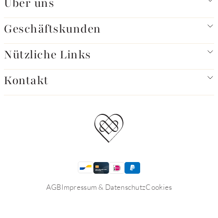
Über uns
Geschäftskunden
Nützliche Links
Kontakt
AGB
Impressum & Datenschutz
Cookies