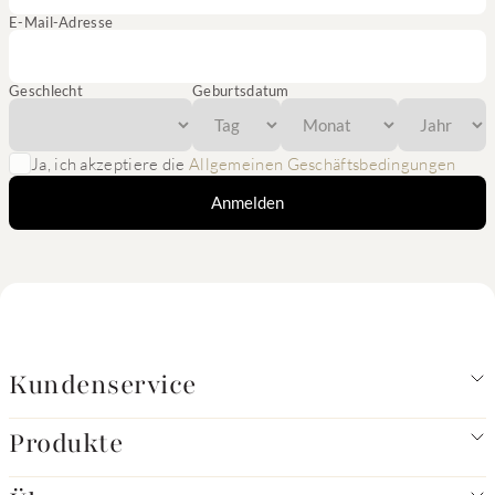
E-Mail-Adresse
Geschlecht
Geburtsdatum
Ja, ich akzeptiere die
Allgemeinen Geschäftsbedingungen
Anmelden
Kundenservice
Produkte