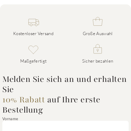
Kostenloser Versand
Große Auswahl
Maßgefertigt
Sicher bezahlen
Melden Sie sich an und erhalten
Sie
10% Rabatt
auf Ihre erste
Bestellung
Vorname