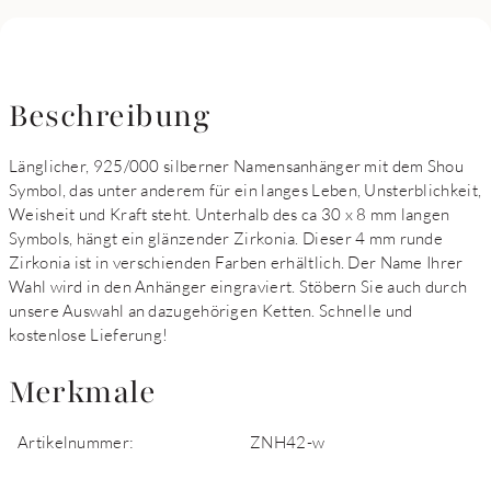
Beschreibung
Länglicher, 925/000 silberner Namensanhänger mit dem Shou
Symbol, das unter anderem für ein langes Leben, Unsterblichkeit,
Weisheit und Kraft steht. Unterhalb des ca 30 x 8 mm langen
Symbols, hängt ein glänzender Zirkonia. Dieser 4 mm runde
Zirkonia ist in verschienden Farben erhältlich. Der Name Ihrer
Wahl wird in den Anhänger eingraviert. Stöbern Sie auch durch
unsere Auswahl an dazugehörigen Ketten. Schnelle und
kostenlose Lieferung!
Merkmale
Artikelnummer:
ZNH42-w