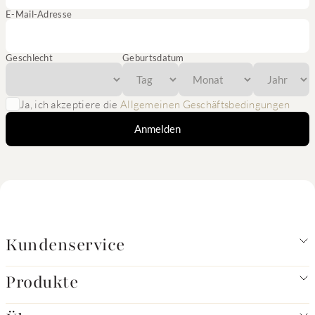
E-Mail-Adresse
Geschlecht
Geburtsdatum
Ja, ich akzeptiere die
Allgemeinen Geschäftsbedingungen
Anmelden
Kundenservice
Produkte