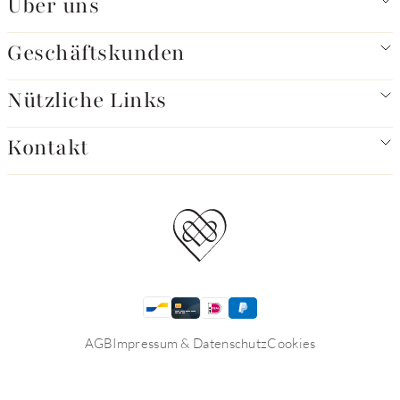
Über uns
Geschäftskunden
Nützliche Links
Kontakt
AGB
Impressum & Datenschutz
Cookies