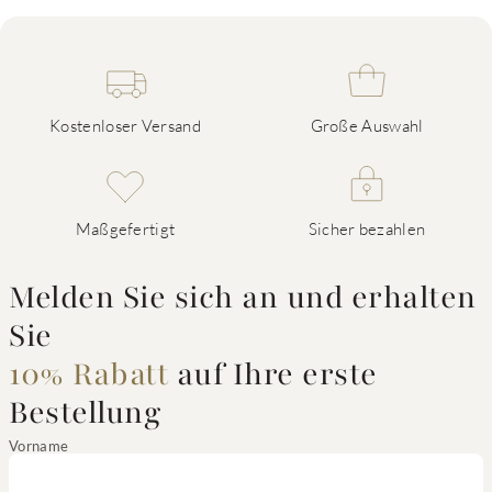
Kostenloser Versand
Große Auswahl
Maßgefertigt
Sicher bezahlen
Melden Sie sich an und erhalten
Sie
10% Rabatt
auf Ihre erste
Bestellung
Vorname