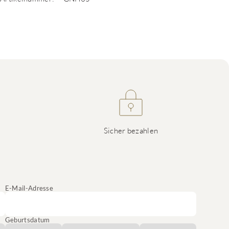
Sicher bezahlen
E-Mail-Adresse
Geburtsdatum