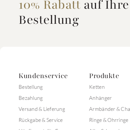
10% Rabatt
auf Ihre
Bestellung
Kundenservice
Produkte
Bestellung
Ketten
Bezahlung
Anhänger
Versand & Lieferung
Armbänder & Ch
Rückgabe & Service
Ringe & Ohrringe