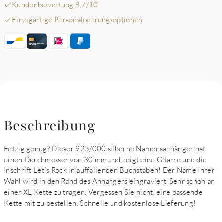
Kundenbewertung 8,7/10
Einzigartige Personalisierungsoptionen
Beschreibung
Fetzig genug? Dieser 925/000 silberne Namensanhänger hat
einen Durchmesser von 30 mm und zeigt eine Gitarre und die
Inschrift Let´s Rock in auffallenden Buchstaben! Der Name Ihrer
Wahl wird in den Rand des Anhängers eingraviert. Sehr schön an
einer XL Kette zu tragen. Vergessen Sie nicht, eine passende
Kette mit zu bestellen. Schnelle und kostenlose Lieferung!