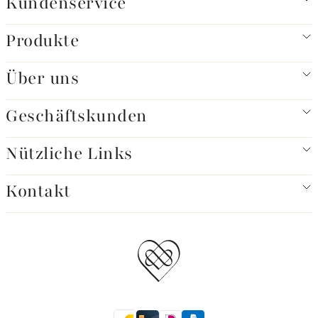
Kundenservice
Produkte
Über uns
Geschäftskunden
Nützliche Links
Kontakt