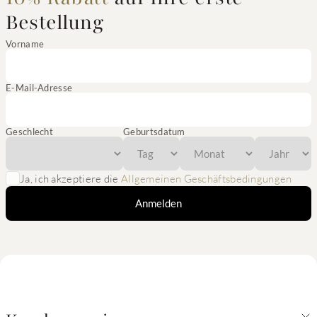
Bestellung
Vorname
E-Mail-Adresse
Geschlecht
Geburtsdatum
Ja, ich akzeptiere die
Allgemeinen Geschäftsbedingungen
Anmelden