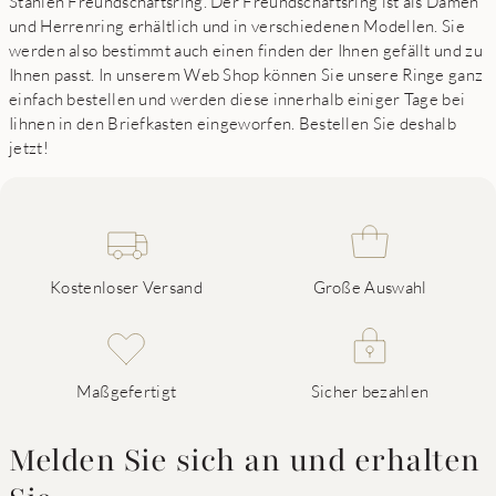
Stahlen Freundschaftsring. Der Freundschaftsring ist als Damen
und Herrenring erhältlich und in verschiedenen Modellen. Sie
werden also bestimmt auch einen finden der Ihnen gefällt und zu
Ihnen passt. In unserem Web Shop können Sie unsere Ringe ganz
einfach bestellen und werden diese innerhalb einiger Tage bei
Iihnen in den Briefkasten eingeworfen. Bestellen Sie deshalb
jetzt!
Kostenloser Versand
Große Auswahl
Maßgefertigt
Sicher bezahlen
Melden Sie sich an und erhalten