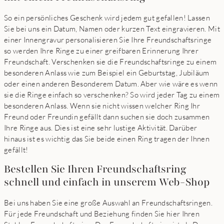
So ein persönliches Geschenk wird jedem gut gefallen! Lassen
Sie bei uns ein Datum, Namen oder kurzen Text eingravieren. Mit
einer Innengravur personalisieren Sie Ihre Freundschaftsringe
so werden Ihre Ringe zu einer greifbaren Erinnerung Ihrer
Freundschaft. Verschenken sie die Freundschaftsringe zu einem
besonderen Anlass wie zum Beispiel ein Geburtstag, Jubiläum
oder einen anderen Besonderem Datum. Aber wie wäre es wenn
sie die Ringe einfach so verschenken? So wird jeder Tag zu einem
besonderen Anlass. Wenn sie nicht wissen welcher Ring Ihr
Freund oder Freundin gefällt dann suchen sie doch zusammen
Ihre Ringe aus. Dies ist eine sehr lustige Aktivität. Darüber
hinaus ist es wichtig das Sie beide einen Ring tragen der Ihnen
gefällt!
Bestellen Sie Ihren Freundschaftsring
schnell und einfach in unserem Web-Shop
Bei uns haben Sie eine große Auswahl an Freundschaftsringen.
Für jede Freundschaft und Beziehung finden Sie hier Ihren