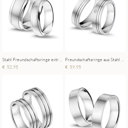
Stahl Freundschaftsringe extra stark
Freundschaftsringe aus Stahl exklusiv mit Zirkonia
52,95
59,95