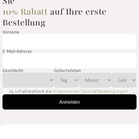
Sie
10% Rabatt
auf Ihre erste
Bestellung
Vorname
E-Mail-Adresse
Geschlecht
Geburtsdatum
Ja, ich akzeptiere die
Allgemeinen Geschäftsbedingungen
Anmelden