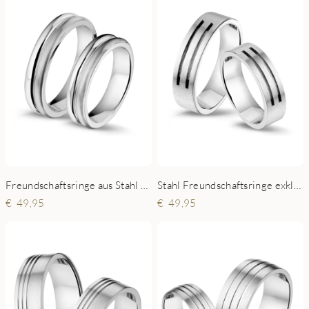
Freundschaftsringe aus Stahl matt glänzend
Stahl Freundschaftsringe exklusive modifiziert
49,95
49,95