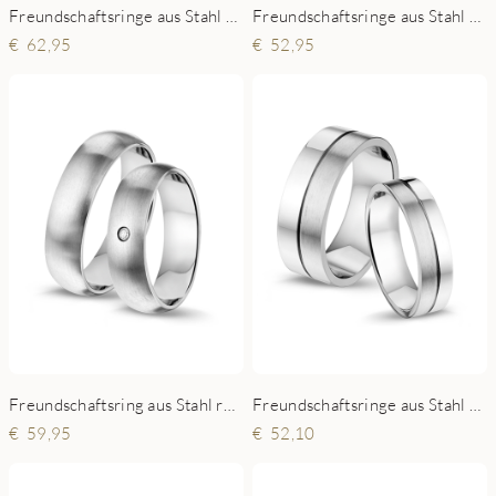
Freundschaftsringe aus Stahl verziert mit Zirkonia
Freundschaftsringe aus Stahl stark
62,95
52,95
Freundschaftsring aus Stahl rund
Freundschaftsringe aus Stahl mit glänzendem Streifen
59,95
52,10