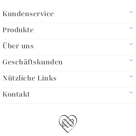
Kundenservice
Produkte
Über uns
Geschäftskunden
Nützliche Links
Kontakt