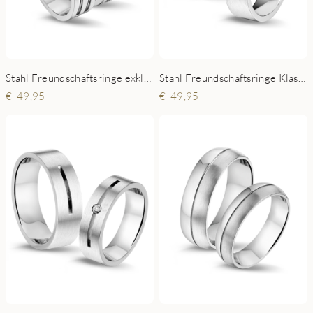
Stahl Freundschaftsringe exklusive
Stahl Freundschaftsringe Klassisch
49,95
49,95