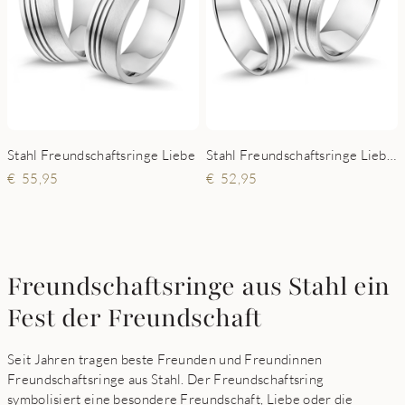
Stahl Freundschaftsringe Liebe
Stahl Freundschaftsringe Liebe Deluxe
55,95
52,95
Freundschaftsringe aus Stahl ein
Fest der Freundschaft
Seit Jahren tragen beste Freunden und Freundinnen
Freundschaftsringe aus Stahl. Der Freundschaftsring
symbolisiert eine besondere Freundschaft, Liebe oder die