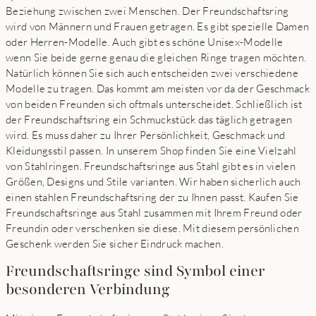
Beziehung zwischen zwei Menschen. Der Freundschaftsring
wird von Männern und Frauen getragen. Es gibt spezielle Damen
oder Herren-Modelle. Auch gibt es schöne Unisex-Modelle
wenn Sie beide gerne genau die gleichen Ringe tragen möchten.
Natürlich können Sie sich auch entscheiden zwei verschiedene
Modelle zu tragen. Das kommt am meisten vor da der Geschmack
von beiden Freunden sich oftmals unterscheidet. Schließlich ist
der Freundschaftsring ein Schmuckstück das täglich getragen
wird. Es muss daher zu Ihrer Persönlichkeit, Geschmack und
Kleidungsstil passen. In unserem Shop finden Sie eine Vielzahl
von Stahlringen. Freundschaftsringe aus Stahl gibt es in vielen
Größen, Designs und Stile varianten. Wir haben sicherlich auch
einen stahlen Freundschaftsring der zu Ihnen passt. Kaufen Sie
Freundschaftsringe aus Stahl zusammen mit Ihrem Freund oder
Freundin oder verschenken sie diese. Mit diesem persönlichen
Geschenk werden Sie sicher Eindruck machen.
Freundschaftsringe sind Symbol einer
besonderen Verbindung