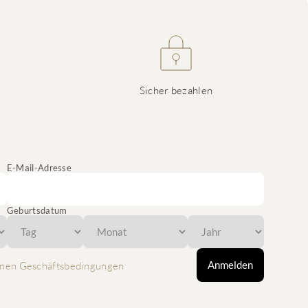
Sicher bezahlen
E-Mail-Adresse
Geburtsdatum
Anmelden
nen Geschäftsbedingungen