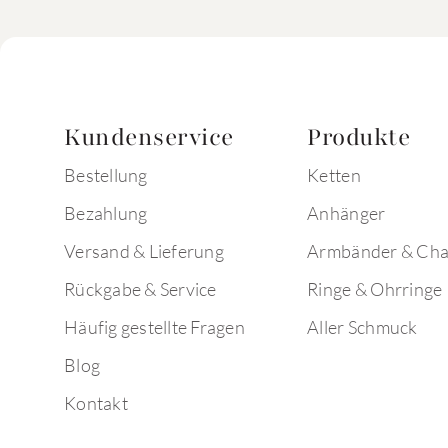
Kundenservice
Produkte
Bestellung
Ketten
Bezahlung
Anhänger
Versand & Lieferung
Armbänder & Ch
Rückgabe & Service
Ringe & Ohrringe
Häufig gestellte Fragen
Aller Schmuck
Blog
Kontakt