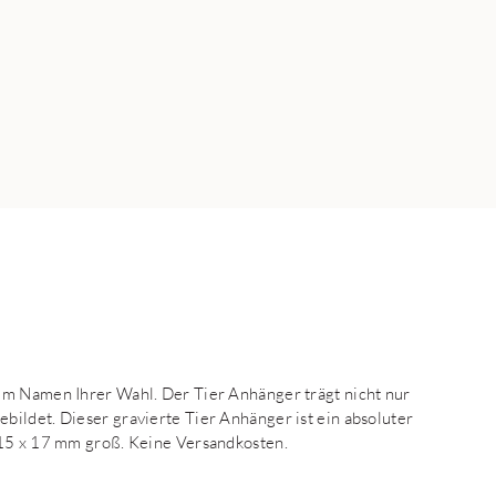
em Namen Ihrer Wahl. Der Tier Anhänger trägt nicht nur
ildet. Dieser gravierte Tier Anhänger ist ein absoluter
 15 x 17 mm groß. Keine Versandkosten.