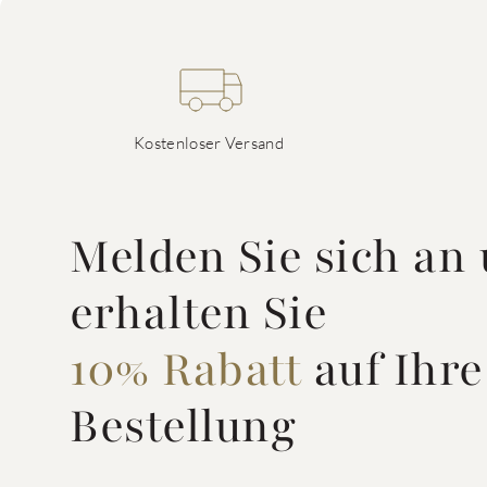
Kostenloser Versand
Melden Sie sich an
erhalten Sie
10% Rabatt
auf Ihre
Bestellung