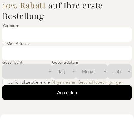
10% Rabatt
auf Ihre erste
Bestellung
Vorname
E-Mail-Adresse
Geschlecht
Geburtsdatum
Ja, ich akzeptiere die
Allgemeinen Geschäftsbedingungen
Anmelden