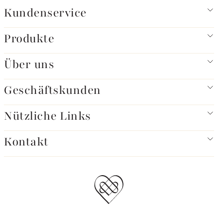
Kundenservice
Produkte
Über uns
Geschäftskunden
Nützliche Links
Kontakt