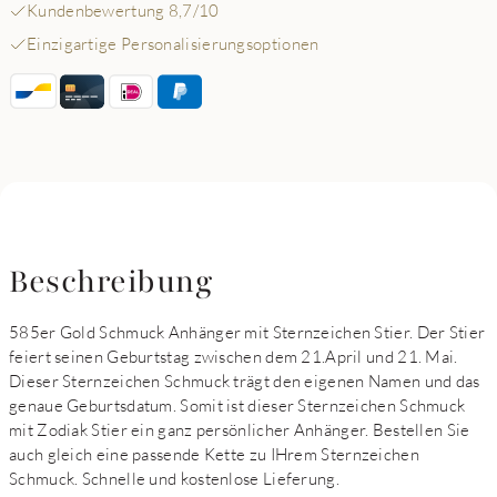
Kundenbewertung 8,7/10
Einzigartige Personalisierungsoptionen
Beschreibung
585er Gold Schmuck Anhänger mit Sternzeichen Stier. Der Stier
feiert seinen Geburtstag zwischen dem 21.April und 21. Mai.
Dieser Sternzeichen Schmuck trägt den eigenen Namen und das
genaue Geburtsdatum. Somit ist dieser Sternzeichen Schmuck
mit Zodiak Stier ein ganz persönlicher Anhänger. Bestellen Sie
auch gleich eine passende Kette zu IHrem Sternzeichen
Schmuck. Schnelle und kostenlose Lieferung.