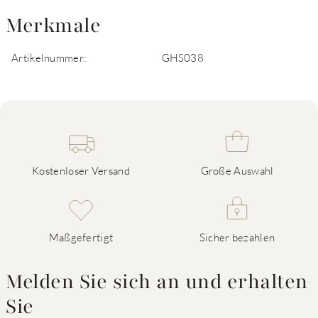
Merkmale
Artikelnummer:
GHS038
Kostenloser Versand
Große Auswahl
Maßgefertigt
Sicher bezahlen
Melden Sie sich an und erhalten
Sie