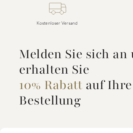
Kostenloser Versand
Melden Sie sich an
erhalten Sie
10% Rabatt
auf Ihre
Bestellung