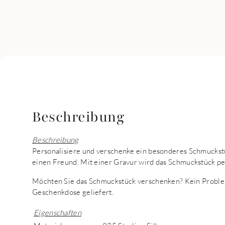
Beschreibung
Beschreibung
Personalisiere und verschenke ein besonderes Schmuckstü
einen Freund. Mit einer Gravur wird das Schmuckstück pe
Möchten Sie das Schmuckstück verschenken? Kein Proble
Geschenkdose geliefert.
Eigenschaften