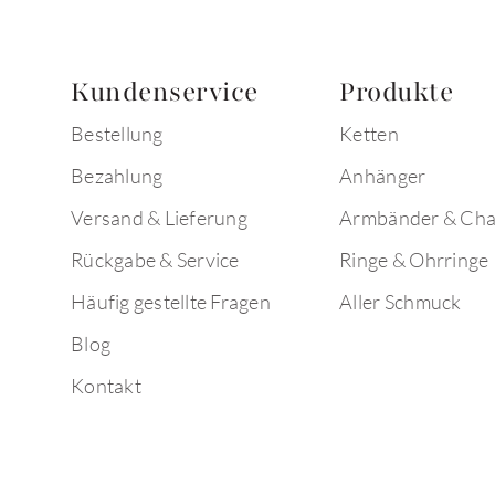
Kundenservice
Produkte
Bestellung
Ketten
Bezahlung
Anhänger
Versand & Lieferung
Armbänder & Ch
Rückgabe & Service
Ringe & Ohrringe
Häufig gestellte Fragen
Aller Schmuck
Blog
Kontakt