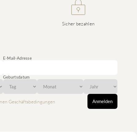
Sicher bezahlen
E-Mail-Adresse
Geburtsdatum
Anmelden
nen Geschäftsbedingungen