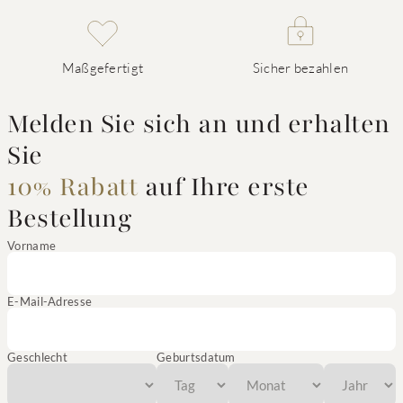
Maßgefertigt
Sicher bezahlen
Melden Sie sich an und erhalten
Sie
10% Rabatt
auf Ihre erste
Bestellung
Vorname
E-Mail-Adresse
Geschlecht
Geburtsdatum