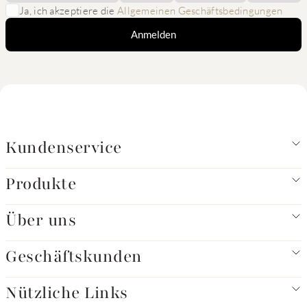
Ja, ich akzeptiere die
Allgemeinen Geschäftsbedingungen
Anmelden
Kundenservice
Produkte
Über uns
Geschäftskunden
Nützliche Links