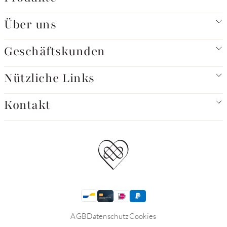
Über uns
Geschäftskunden
Nützliche Links
Kontakt
AGB
Datenschutz
Cookies