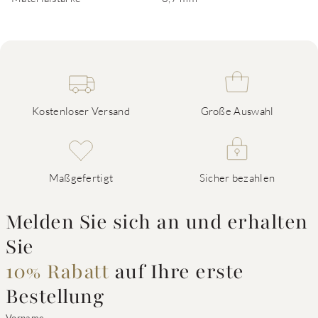
Kostenloser Versand
Große Auswahl
Maßgefertigt
Sicher bezahlen
Melden Sie sich an und erhalten
Sie
10% Rabatt
auf Ihre erste
Bestellung