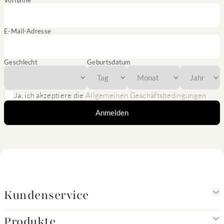
Vorname
E-Mail-Adresse
Geschlecht
Geburtsdatum
Ja, ich akzeptiere die
Allgemeinen Geschäftsbedingungen
Anmelden
Kundenservice
Produkte