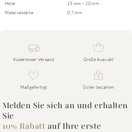
Höhe
15 mm – 20 mm
Materialstärke
0,7 mm
Kostenloser Versand
Große Auswahl
Maßgefertigt
Sicher bezahlen
Melden Sie sich an und erhalten
Sie
10% Rabatt
auf Ihre erste