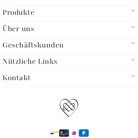
Produkte
Über uns
Geschäftskunden
Nützliche Links
Kontakt