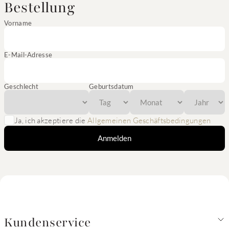
Bestellung
Vorname
E-Mail-Adresse
Geschlecht
Geburtsdatum
Ja, ich akzeptiere die
Allgemeinen Geschäftsbedingungen
Anmelden
Kundenservice