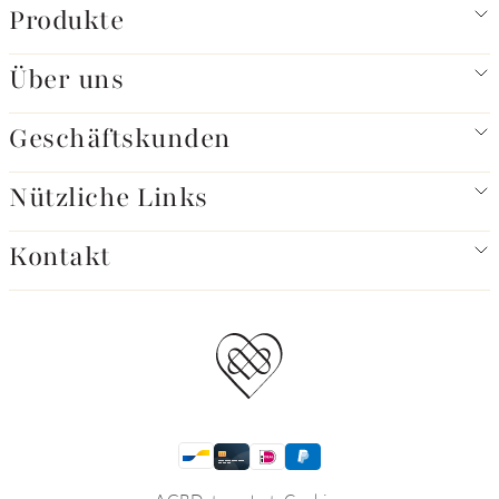
Produkte
Über uns
Geschäftskunden
Nützliche Links
Kontakt