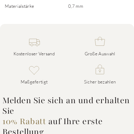
Materialstärke
0,7 mm
Kostenloser Versand
Große Auswahl
Maßgefertigt
Sicher bezahlen
Melden Sie sich an und erhalten
Sie
10% Rabatt
auf Ihre erste
Bestellung