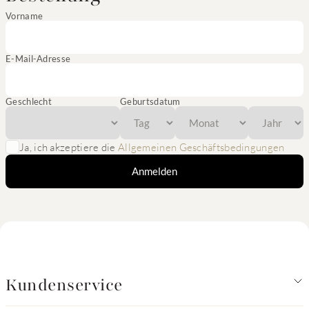
Vorname
E-Mail-Adresse
Geschlecht
Geburtsdatum
Ja, ich akzeptiere die
Allgemeinen Geschäftsbedingungen
Anmelden
Kundenservice