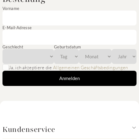
Vorname
E-Mail-Adresse
Geschlecht
Geburtsdatum
Ja, ich akzeptiere die
Allgemeinen Geschäftsbedingungen
Anmelden
Kundenservice