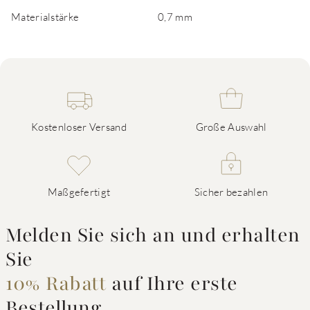
Materialstärke
0,7 mm
Kostenloser Versand
Große Auswahl
Maßgefertigt
Sicher bezahlen
Melden Sie sich an und erhalten
Sie
10% Rabatt
auf Ihre erste
Bestellung