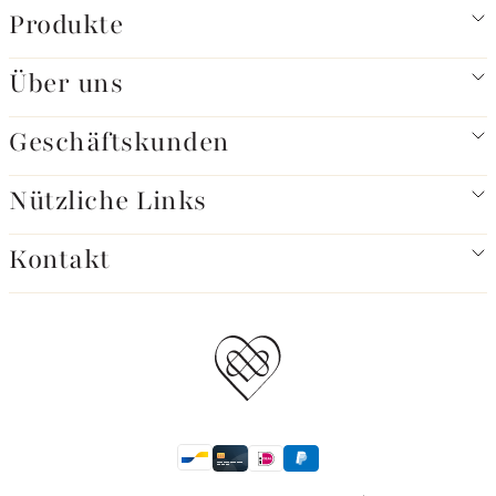
Produkte
Über uns
Geschäftskunden
Nützliche Links
Kontakt