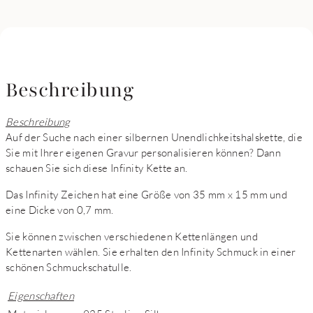
Beschreibung
Beschreibung
Auf der Suche nach einer silbernen Unendlichkeitshalskette, die
Sie mit Ihrer eigenen Gravur personalisieren können? Dann
schauen Sie sich diese Infinity Kette an.
Das Infinity Zeichen hat eine Größe von 35 mm x 15 mm und
eine Dicke von 0,7 mm.
Sie können zwischen verschiedenen Kettenlängen und
Kettenarten wählen. Sie erhalten den Infinity Schmuck in einer
schönen Schmuckschatulle.
Eigenschaften