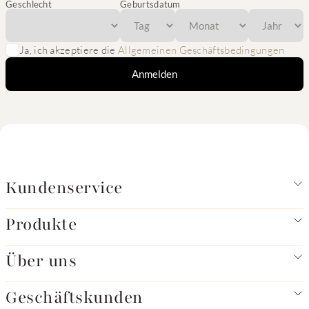
Geschlecht
Geburtsdatum
Ja, ich akzeptiere die
Allgemeinen Geschäftsbedingungen
Anmelden
Kundenservice
Produkte
Über uns
Geschäftskunden