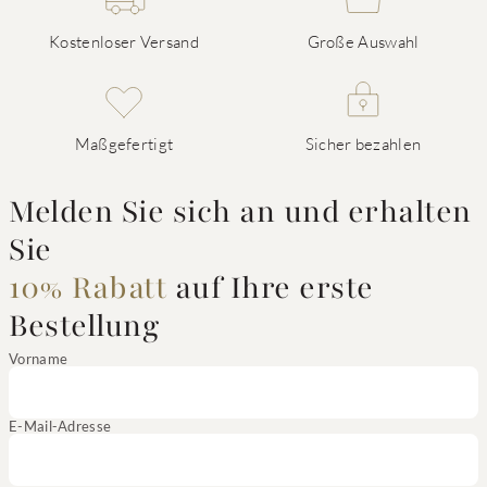
Kostenloser Versand
Große Auswahl
Maßgefertigt
Sicher bezahlen
Melden Sie sich an und erhalten
Sie
10% Rabatt
auf Ihre erste
Bestellung
Vorname
E-Mail-Adresse