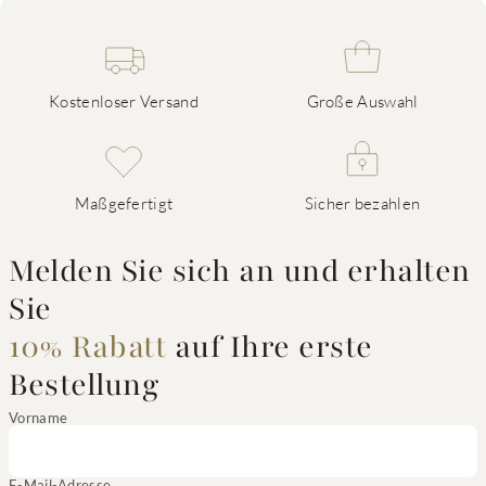
Kostenloser Versand
Große Auswahl
Maßgefertigt
Sicher bezahlen
Melden Sie sich an und erhalten
Sie
10% Rabatt
auf Ihre erste
Bestellung
Vorname
E-Mail-Adresse