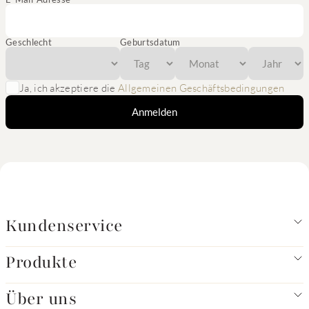
Geschlecht
Geburtsdatum
Ja, ich akzeptiere die
Allgemeinen Geschäftsbedingungen
Anmelden
Kundenservice
Produkte
Über uns