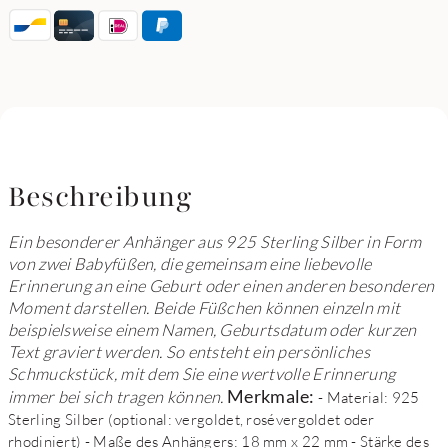
Beschreibung
Ein besonderer Anhänger aus 925 Sterling Silber in Form
von zwei Babyfüßen, die gemeinsam eine liebevolle
Erinnerung an eine Geburt oder einen anderen besonderen
Moment darstellen. Beide Füßchen können einzeln mit
beispielsweise einem Namen, Geburtsdatum oder kurzen
Text graviert werden. So entsteht ein persönliches
Schmuckstück, mit dem Sie eine wertvolle Erinnerung
Merkmale:
immer bei sich tragen können.
- Material: 925
Sterling Silber (optional: vergoldet, rosévergoldet oder
rhodiniert) - Maße des Anhängers: 18 mm x 22 mm - Stärke des