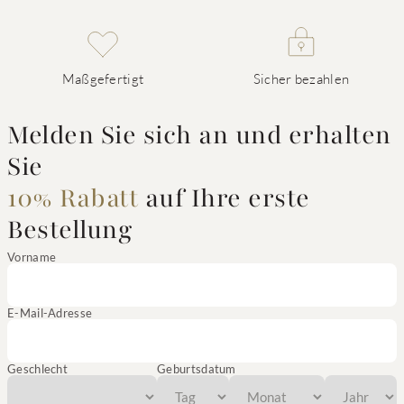
Maßgefertigt
Sicher bezahlen
Melden Sie sich an und erhalten
Sie
10% Rabatt
auf Ihre erste
Bestellung
Vorname
E-Mail-Adresse
Geschlecht
Geburtsdatum