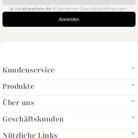
Ja, ich akzeptiere die
Allgemeinen Geschäftsbedingungen
Anmelden
Kundenservice
Produkte
Über uns
Geschäftskunden
Nützliche Links