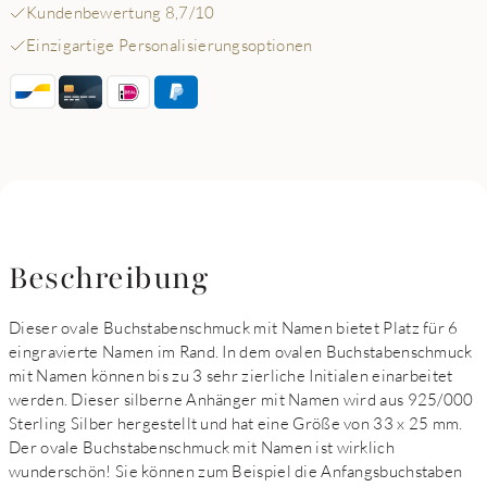
Kundenbewertung 8,7/10
Einzigartige Personalisierungsoptionen
Beschreibung
Dieser ovale Buchstabenschmuck mit Namen bietet Platz für 6
eingravierte Namen im Rand. In dem ovalen Buchstabenschmuck
mit Namen können bis zu 3 sehr zierliche Initialen einarbeitet
werden. Dieser silberne Anhänger mit Namen wird aus 925/000
Sterling Silber hergestellt und hat eine Größe von 33 x 25 mm.
Der ovale Buchstabenschmuck mit Namen ist wirklich
wunderschön! Sie können zum Beispiel die Anfangsbuchstaben