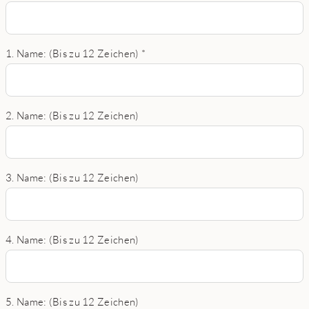
1. Name: (Bis zu 12 Zeichen)
*
2. Name: (Bis zu 12 Zeichen)
3. Name: (Bis zu 12 Zeichen)
4. Name: (Bis zu 12 Zeichen)
5. Name: (Bis zu 12 Zeichen)