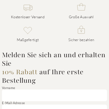
Kostenloser Versand
Große Auswahl
Maßgefertigt
Sicher bezahlen
Melden Sie sich an und erhalten
Sie
10% Rabatt
auf Ihre erste
Bestellung
Vorname
E-Mail-Adresse