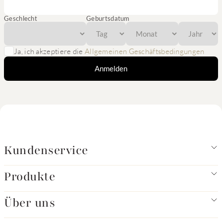
Geschlecht
Geburtsdatum
Ja, ich akzeptiere die
Allgemeinen Geschäftsbedingungen
Anmelden
Kundenservice
Produkte
Über uns