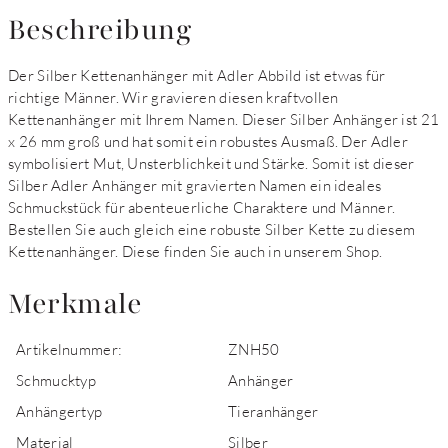
Beschreibung
Der Silber Kettenanhänger mit Adler Abbild ist etwas für
richtige Männer. Wir gravieren diesen kraftvollen
Kettenanhänger mit Ihrem Namen. Dieser Silber Anhänger ist 21
x 26 mm groß und hat somit ein robustes Ausmaß. Der Adler
symbolisiert Mut, Unsterblichkeit und Stärke. Somit ist dieser
Silber Adler Anhänger mit gravierten Namen ein ideales
Schmuckstück für abenteuerliche Charaktere und Männer.
Bestellen Sie auch gleich eine robuste Silber Kette zu diesem
Kettenanhänger. Diese finden Sie auch in unserem Shop.
Merkmale
Artikelnummer:
ZNH50
Schmucktyp
Anhänger
Anhängertyp
Tieranhänger
Material
Silber