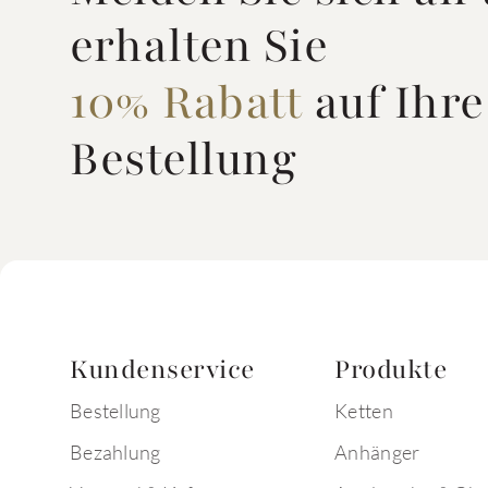
erhalten Sie
10% Rabatt
auf Ihre
Bestellung
Kundenservice
Produkte
Bestellung
Ketten
Bezahlung
Anhänger