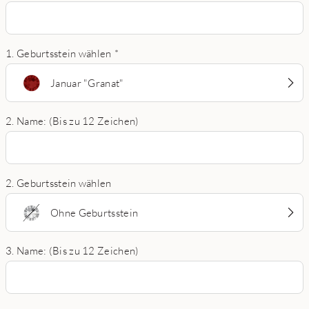
1. Geburtsstein wählen
*
Januar "Granat"
2. Name: (Bis zu 12 Zeichen)
2. Geburtsstein wählen
Ohne Geburtsstein
3. Name: (Bis zu 12 Zeichen)