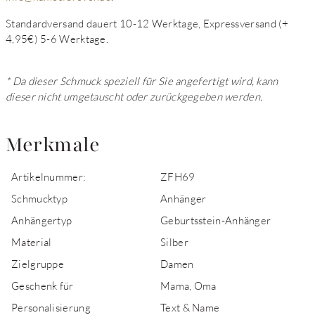
Standardversand dauert 10-12 Werktage, Expressversand (+
4,95€) 5-6 Werktage.
* Da dieser Schmuck speziell für Sie angefertigt wird, kann
dieser nicht umgetauscht oder zurückgegeben werden.
Merkmale
Artikelnummer:
ZFH69
Schmucktyp
Anhänger
Anhängertyp
Geburtsstein-Anhänger
Material
Silber
Zielgruppe
Damen
Geschenk für
Mama, Oma
Personalisierung
Text & Name