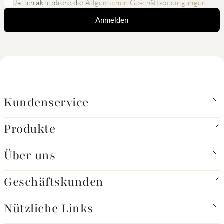
Ja, ich akzeptiere die
Allgemeinen Geschäftsbedingungen
Anmelden
Kundenservice
Produkte
Über uns
Geschäftskunden
Nützliche Links