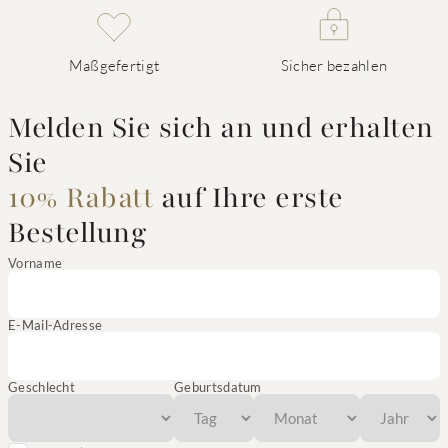
Maßgefertigt
Sicher bezahlen
Melden Sie sich an und erhalten
Sie
10% Rabatt
auf Ihre erste
Bestellung
Vorname
E-Mail-Adresse
Geschlecht
Geburtsdatum