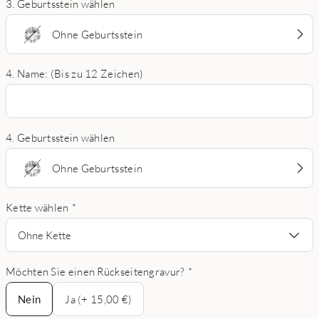
3. Geburtsstein wählen
Ohne Geburtsstein
4. Name: (Bis zu 12 Zeichen)
4. Geburtsstein wählen
Ohne Geburtsstein
Kette wählen
*
Ohne Kette
Möchten Sie einen Rückseitengravur?
*
Nein
Nein
Ja (+ 15,00 €)