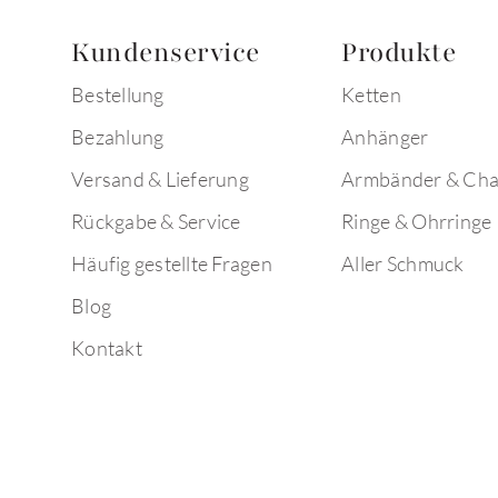
Kundenservice
Produkte
Bestellung
Ketten
Bezahlung
Anhänger
Versand & Lieferung
Armbänder & Ch
Rückgabe & Service
Ringe & Ohrringe
Häufig gestellte Fragen
Aller Schmuck
Blog
Kontakt