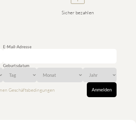
Sicher bezahlen
E-Mail-Adresse
Geburtsdatum
Anmelden
nen Geschäftsbedingungen