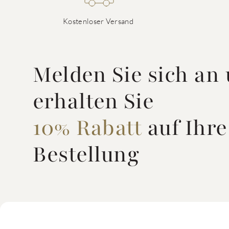
Kostenloser Versand
Melden Sie sich an
erhalten Sie
10% Rabatt
auf Ihre
Bestellung