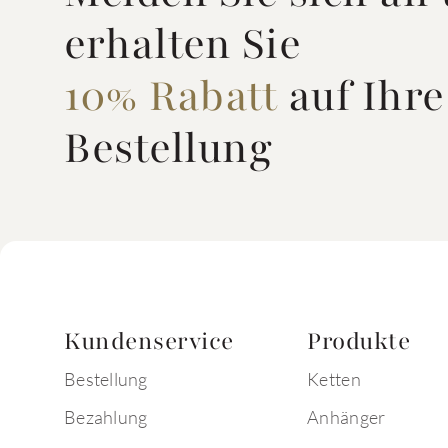
erhalten Sie
10% Rabatt
auf Ihre
Bestellung
Kundenservice
Produkte
Bestellung
Ketten
Bezahlung
Anhänger