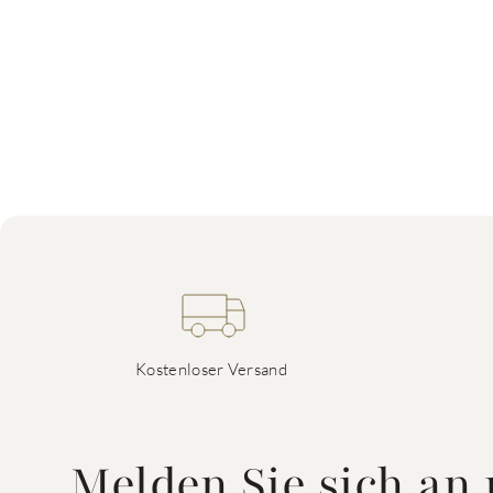
Kostenloser Versand
Melden Sie sich an