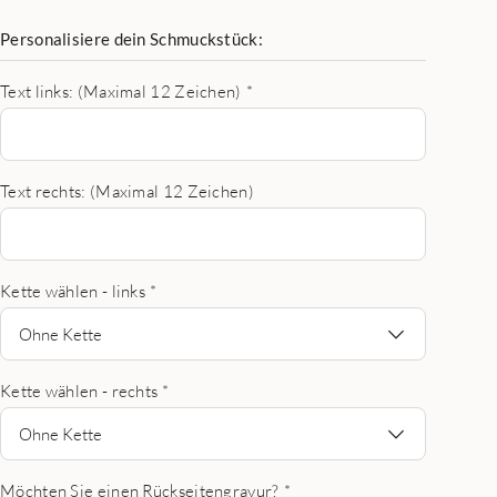
Personalisiere dein Schmuckstück:
Text links: (Maximal 12 Zeichen)
*
Text rechts: (Maximal 12 Zeichen)
Kette wählen - links
*
Ohne Kette
Kette wählen - rechts
*
Ohne Kette
Möchten Sie einen Rückseitengravur?
*