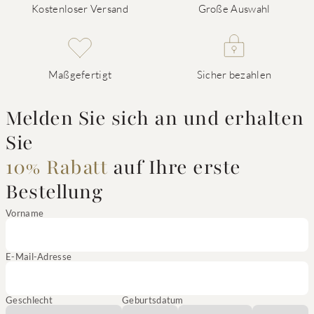
Kostenloser Versand
Große Auswahl
Maßgefertigt
Sicher bezahlen
Melden Sie sich an und erhalten
Sie
10% Rabatt
auf Ihre erste
Bestellung
Vorname
E-Mail-Adresse
Geschlecht
Geburtsdatum