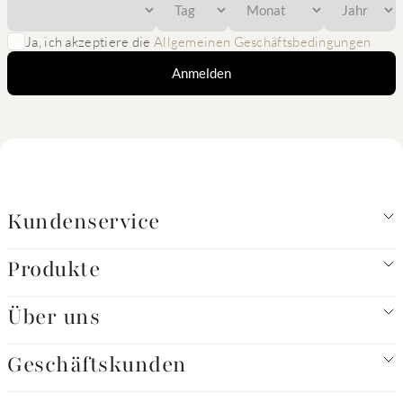
Ja, ich akzeptiere die
Allgemeinen Geschäftsbedingungen
Anmelden
Kundenservice
Produkte
Über uns
Geschäftskunden