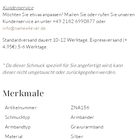
Kundenservice
Möchten Sie etwas anpassen? Mailen Sie oder rufen Sie unseren
Kundenservice an unter +49 2182 6990877 oder
info@names4ever.de
.
Standardversand dauert 10-12 Werktage, Expressversand (+
4,95€) 5-6 Werktage.
* Da dieser Schmuck speziell für Sie angefertigt wird, kann
dieser nicht umgetauscht oder zurückgegeben werden.
Merkmale
Artikelnummer:
ZNA156
Schmucktyp
Armbänder
Armbandtyp
Gravurarmband
Material
Silber