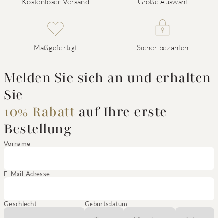
Kostenloser Versand
Große Auswahl
Maßgefertigt
Sicher bezahlen
Melden Sie sich an und erhalten
Sie
10% Rabatt
auf Ihre erste
Bestellung
Vorname
E-Mail-Adresse
Geschlecht
Geburtsdatum