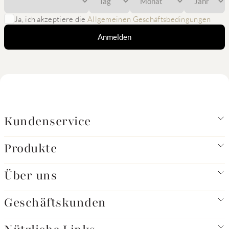
Ja, ich akzeptiere die
Allgemeinen Geschäftsbedingungen
Anmelden
Kundenservice
Produkte
Über uns
Geschäftskunden