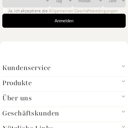
Ja, ich akzeptiere die
Allgemeinen Geschäftsbedingungen
Anmelden
Kundenservice
Produkte
Über uns
Geschäftskunden