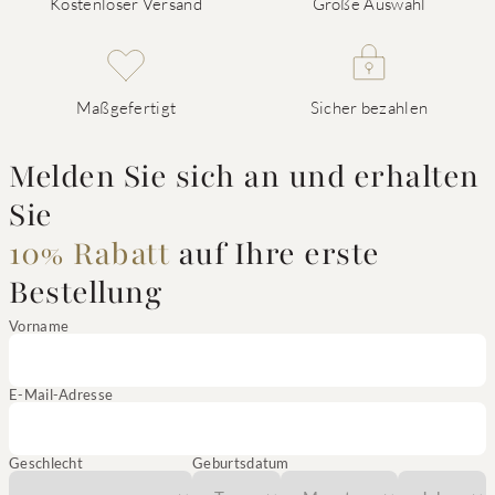
Kostenloser Versand
Große Auswahl
Maßgefertigt
Sicher bezahlen
Melden Sie sich an und erhalten
Sie
10% Rabatt
auf Ihre erste
Bestellung
Vorname
E-Mail-Adresse
Geschlecht
Geburtsdatum