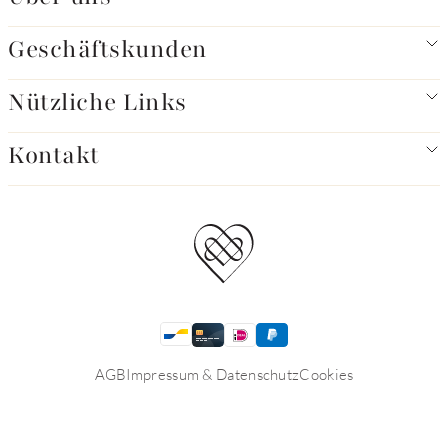
Geschäftskunden
Nützliche Links
Kontakt
AGB
Impressum & Datenschutz
Cookies