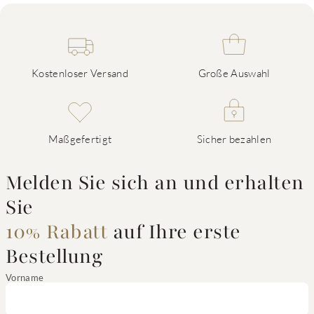
Kostenloser Versand
Große Auswahl
Maßgefertigt
Sicher bezahlen
Melden Sie sich an und erhalten
Sie
10% Rabatt
auf Ihre erste
Bestellung
Vorname