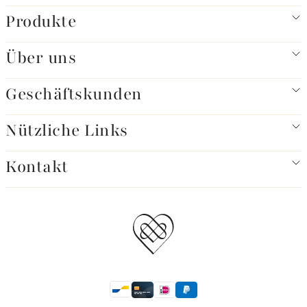
Produkte
Über uns
Geschäftskunden
Nützliche Links
Kontakt