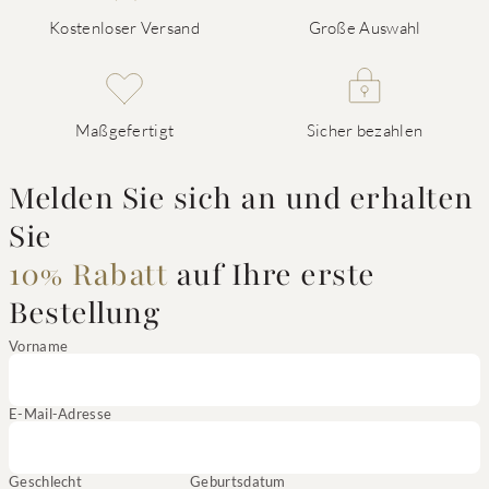
Kostenloser Versand
Große Auswahl
Maßgefertigt
Sicher bezahlen
Melden Sie sich an und erhalten
Sie
10% Rabatt
auf Ihre erste
Bestellung
Vorname
E-Mail-Adresse
Geschlecht
Geburtsdatum