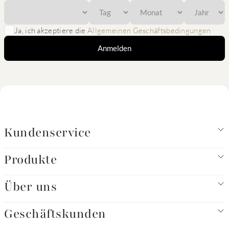
Ja, ich akzeptiere die
Allgemeinen Geschäftsbedingungen
Anmelden
Kundenservice
Produkte
Über uns
Geschäftskunden