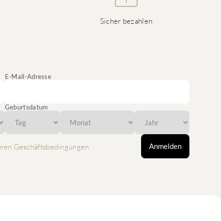
Sicher bezahlen
E-Mail-Adresse
Geburtsdatum
Anmelden
nen Geschäftsbedingungen