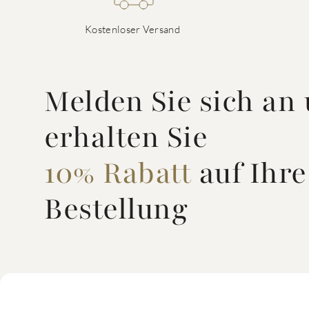
Kostenloser Versand
Melden Sie sich an
erhalten Sie
10% Rabatt
auf Ihre
Bestellung