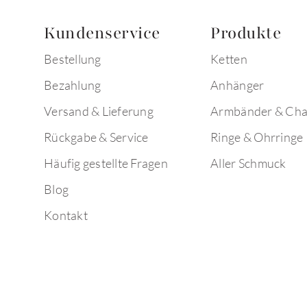
Kundenservice
Produkte
Bestellung
Ketten
Bezahlung
Anhänger
Versand & Lieferung
Armbänder & Ch
Rückgabe & Service
Ringe & Ohrringe
Häufig gestellte Fragen
Aller Schmuck
Blog
Kontakt