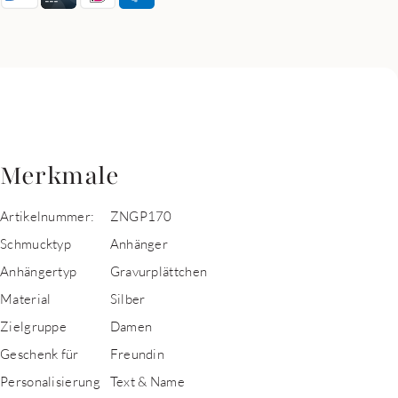
Merkmale
Artikelnummer:
ZNGP170
Schmucktyp
Anhänger
Anhängertyp
Gravurplättchen
Material
Silber
Zielgruppe
Damen
Geschenk für
Freundin
Personalisierung
Text & Name