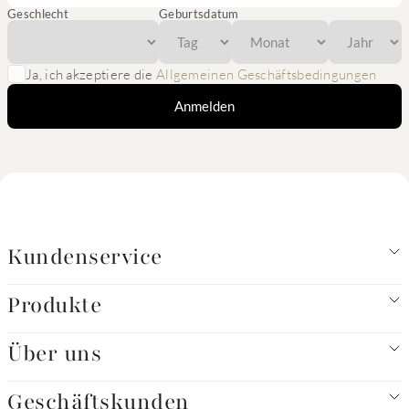
Geschlecht
Geburtsdatum
Ja, ich akzeptiere die
Allgemeinen Geschäftsbedingungen
Anmelden
Kundenservice
Produkte
Über uns
Geschäftskunden