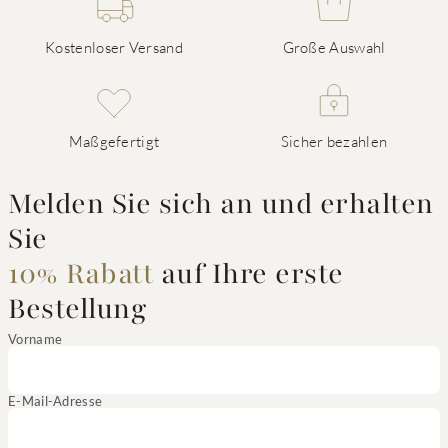
Kostenloser Versand
Große Auswahl
Maßgefertigt
Sicher bezahlen
Melden Sie sich an und erhalten
Sie
10% Rabatt
auf Ihre erste
Bestellung
Vorname
E-Mail-Adresse