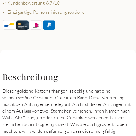
Kundenbewertung 8,7/10
Einzigartige Personalisierungsoptionen
Beschreibung
Dieser goldene Kettenanhänger ist eckig und hat eine
wunderschöne Ornament Gravur am Rand. Diese Verzierung
macht den Anhänger sehr elegant. Auch ist dieser Anhänger mit
einem Auslass von zwei Sternchen versehen. Ihren Namen nach
Wahl, Abkürzungen oder kleine Gedanken werden mit einem
zierlichen Schriftzug eingraviert. Was Sie auch graviert haben
möchten, wir werden dafür sorgen dass dieser sorgfältig