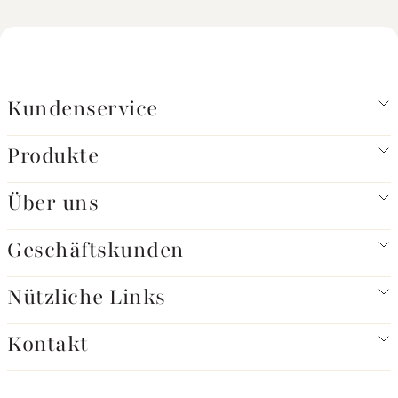
Kundenservice
Produkte
Über uns
Geschäftskunden
Nützliche Links
Kontakt