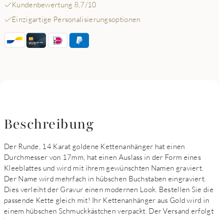
Kundenbewertung 8,7/10
Einzigartige Personalisierungsoptionen
Beschreibung
Der Runde, 14 Karat goldene Kettenanhänger hat einen
Durchmesser von 17mm, hat einen Auslass in der Form eines
Kleeblattes und wird mit ihrem gewünschten Namen graviert.
Der Name wird mehrfach in hübschen Buchstaben eingraviert.
Dies verleiht der Gravur einen modernen Look. Bestellen Sie die
passende Kette gleich mit! Ihr Kettenanhänger aus Gold wird in
einem hübschen Schmuckkästchen verpackt. Der Versand erfolgt