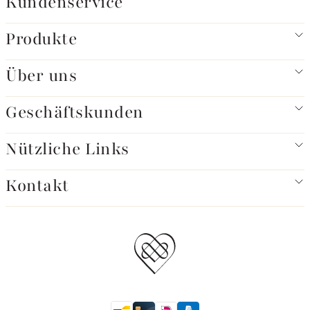
Kundenservice
Produkte
Über uns
Geschäftskunden
Nützliche Links
Kontakt