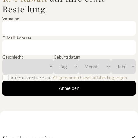
Bestellung
Vorname
E-Mail-Adresse
Geschlecht
Geburtsdatum
Ja, ich akzeptiere die
Allgemeinen Geschäftsbedingungen
Anmelden