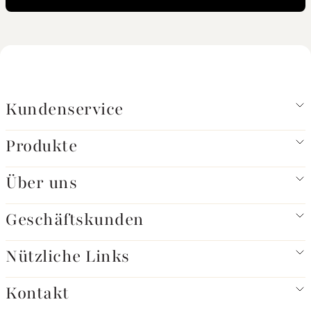
Kundenservice
Produkte
Über uns
Geschäftskunden
Nützliche Links
Kontakt