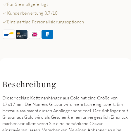
Für Sie maßgefertigt
Kundenbewertung 8,7/10
Einzigartige Personalisierungsoptionen
Beschreibung
Dieser eckige Kettenanhänger aus Gold hat eine Größe von
17x17mm. Die Namens Gravur wird mehrfach eingraviert. Ein
Herzauslass macht diesen Anhänger sehr edel. Der Anhänger mit
Gravur aus Gold wird als Geschenk einen unvergesslich Eindruck
machen vor allem wenn Sie eine persönliche Gravur
eingravieren lassen. Verschenken Sie einen Anhänger an eine